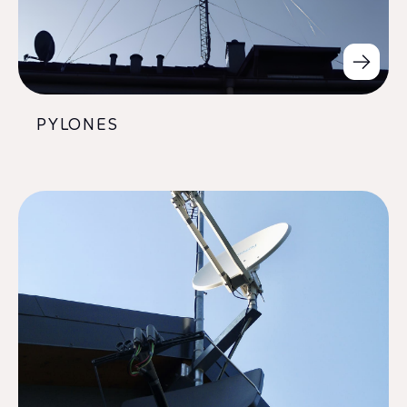
PYLONES