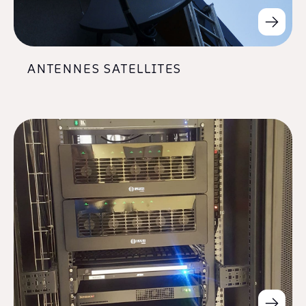
ANTENNES SATELLITES