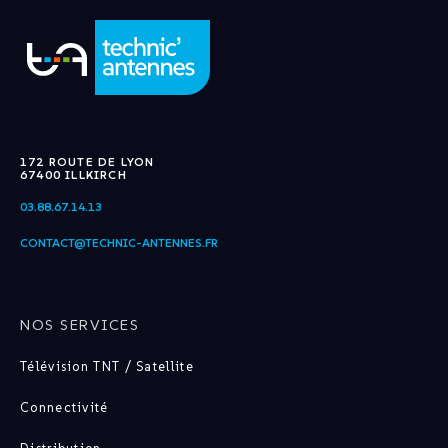
172 ROUTE DE LYON
67400 ILLKIRCH
03.88.67.14.13
CONTACT@TECHNIC-ANTENNES.FR
NOS SERVICES
Télévision TNT / Satellite
Connectivité