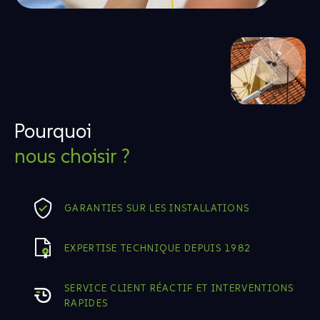
Pourquoi
nous choisir ?
GARANTIES SUR LES INSTALLATIONS
EXPERTISE TECHNIQUE DEPUIS 1982
SERVICE CLIENT RÉACTIF ET INTERVENTIONS
RAPIDES