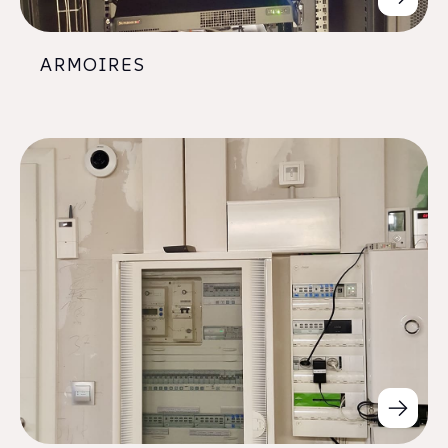
ARMOIRES