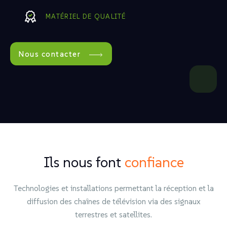
MATÉRIEL DE QUALITÉ
Nous contacter
Ils nous font
confiance
Technologies et installations permettant la réception et la
diffusion des chaînes de télévision via des signaux
terrestres et satellites.