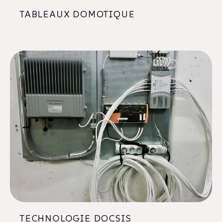
TABLEAUX DOMOTIQUE
TECHNOLOGIE DOCSIS