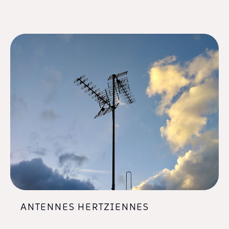
ANTENNES HERTZIENNES