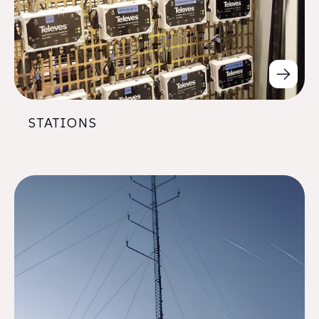
STATIONS