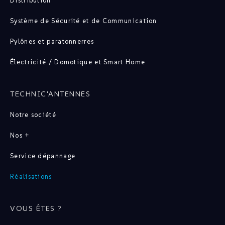
Distribution
Système de Sécurité et de Communication
Pylônes et paratonnerres
Électricité / Domotique et Smart Home
TECHNIC'ANTENNES
Notre société
Nos +
Service dépannage
Réalisations
VOUS ÊTES ?