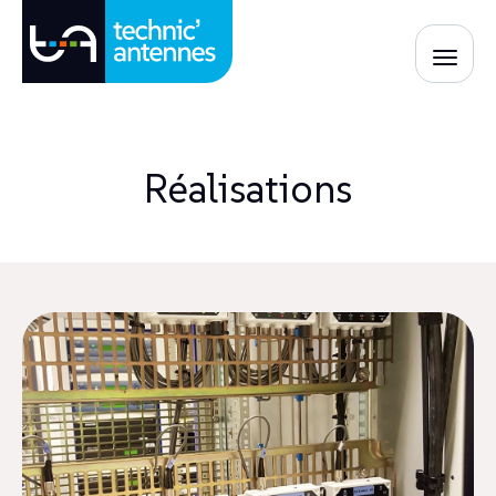
Réalisations