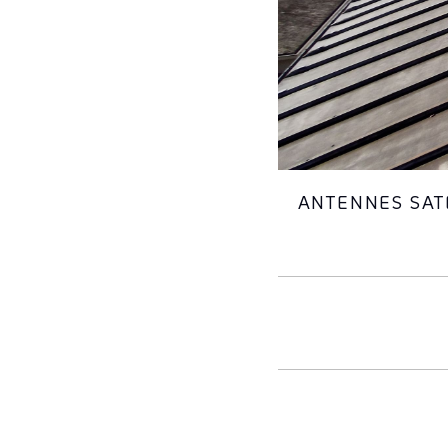
ANTENNES SAT