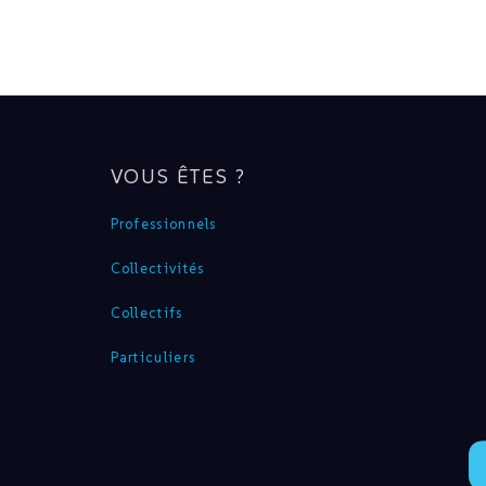
VOUS ÊTES ?
Professionnels
Collectivités
Collectifs
Particuliers