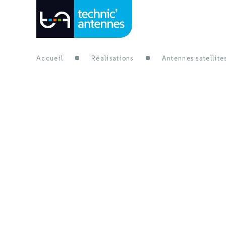
Accueil
Réalisations
Antennes satellite