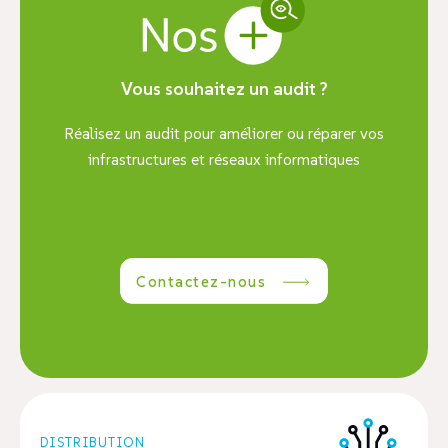
Vous souhaitez un audit ?
Réalisez un audit pour améliorer ou réparer vos
infrastructures et réseaux informatiques
Contactez-nous
DISTRIBUTION