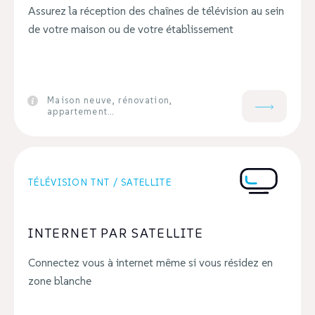
Assurez la réception des chaînes de télévision au sein
de votre maison ou de votre établissement
Maison neuve, rénovation,
appartement…
TÉLÉVISION TNT / SATELLITE
INTERNET PAR SATELLITE
Connectez vous à internet même si vous résidez en
zone blanche