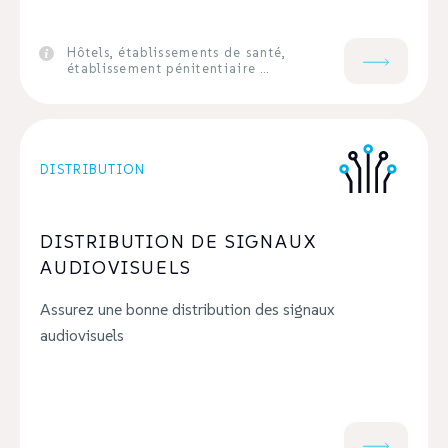
Hôtels, établissements de santé,
établissement pénitentiaire …
DISTRIBUTION
DISTRIBUTION DE SIGNAUX
AUDIOVISUELS
Assurez une bonne distribution des signaux
audiovisuels