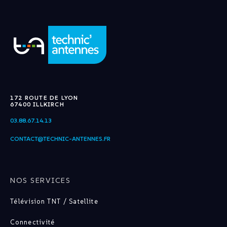
172 ROUTE DE LYON
67400 ILLKIRCH
03.88.67.14.13
CONTACT@TECHNIC-ANTENNES.FR
NOS SERVICES
Télévision TNT / Satellite
Connectivité