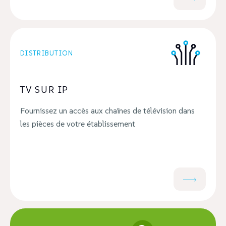
DISTRIBUTION
TV SUR IP
Fournissez un accès aux chaînes de télévision dans
les pièces de votre établissement