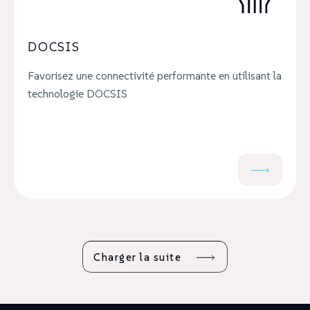
DOCSIS
Favorisez une connectivité performante en utilisant la
technologie DOCSIS
Charger la suite