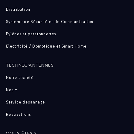
Distribution
Système de Sécurité et de Communication
Pylônes et paratonnerres
Électricité / Domotique et Smart Home
TECHNIC'ANTENNES
Notre société
Nos +
Service dépannage
Réalisations
VOUS ÊTES ?