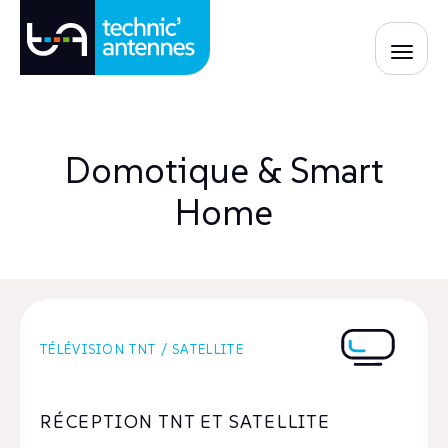
Domotique & Smart
Home
TÉLÉVISION TNT / SATELLITE
RÉCEPTION TNT ET SATELLITE