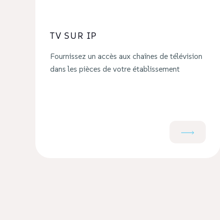
TV SUR IP
Fournissez un accès aux chaînes de télévision
dans les pièces de votre établissement