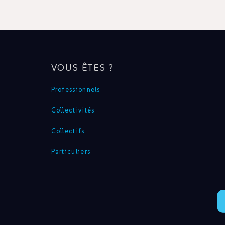
VOUS ÊTES ?
Professionnels
Collectivités
Collectifs
Particuliers