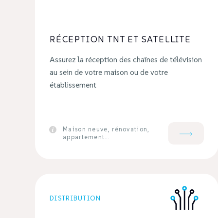
RÉCEPTION TNT ET SATELLITE
Assurez la réception des chaînes de télévision
au sein de votre maison ou de votre
établissement
Maison neuve, rénovation,
appartement…
DISTRIBUTION