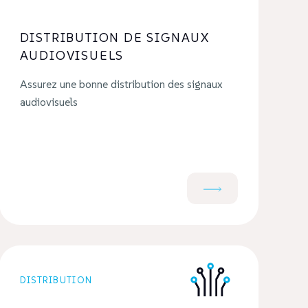
DISTRIBUTION DE SIGNAUX
AUDIOVISUELS
Assurez une bonne distribution des signaux
audiovisuels
DISTRIBUTION