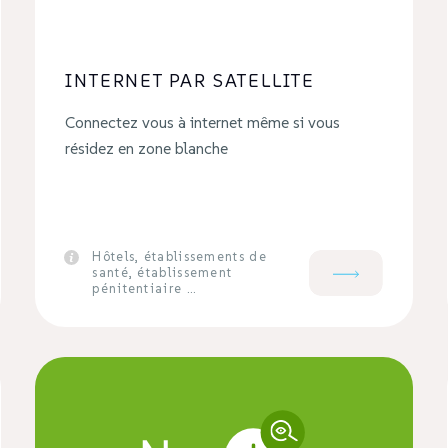
INTERNET PAR SATELLITE
Connectez vous à internet même si vous
résidez en zone blanche
Hôtels, établissements de
santé, établissement
pénitentiaire …