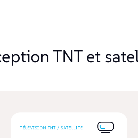
eption TNT et satel
TÉLÉVISION TNT / SATELLITE