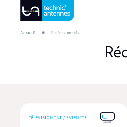
Accueil
Professionnels
Réc
TÉLÉVISION TNT / SATELLITE