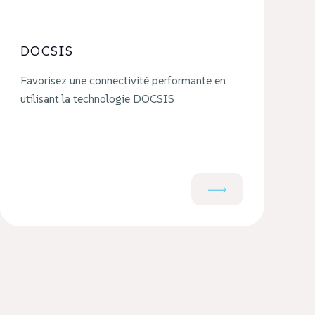
DOCSIS
Favorisez une connectivité performante en
utilisant la technologie DOCSIS