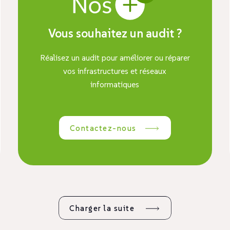
Vous souhaitez un audit ?
Réalisez un audit pour améliorer ou réparer
vos infrastructures et réseaux
informatiques
Contactez-nous
Charger la suite